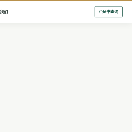
我们
证书查询