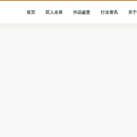
首页
匠人名录
作品鉴赏
行业资讯
关于